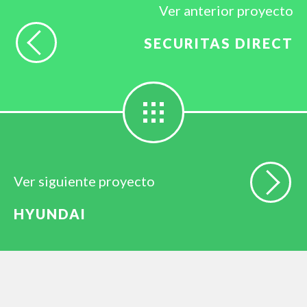
Ver anterior proyecto
SECURITAS DIRECT
Ver siguiente proyecto
HYUNDAI