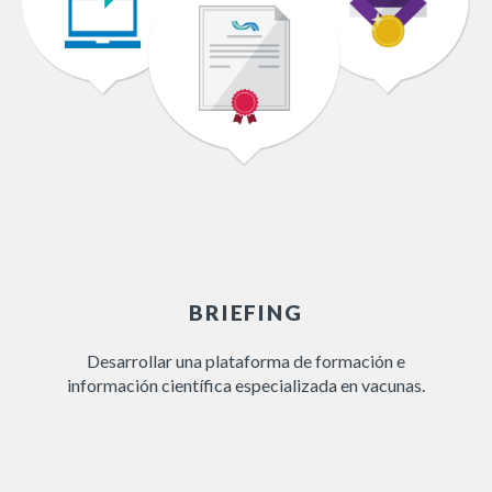
BRIEFING
Desarrollar una plataforma de formación e
información científica especializada en vacunas.