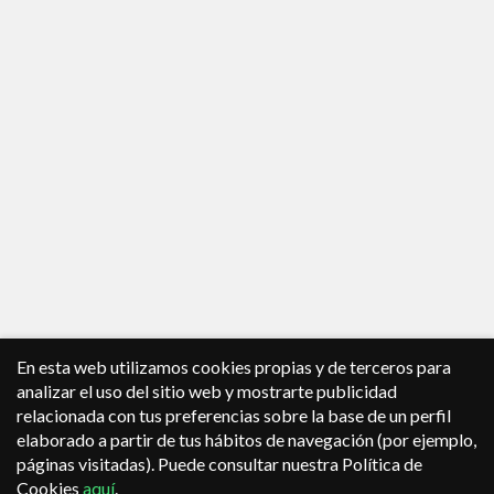
En esta web utilizamos cookies propias y de terceros para
analizar el uso del sitio web y mostrarte publicidad
relacionada con tus preferencias sobre la base de un perfil
elaborado a partir de tus hábitos de navegación (por ejemplo,
páginas visitadas). Puede consultar nuestra Política de
Cookies
aquí
.