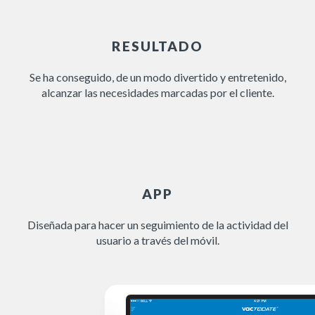
RESULTADO
Se ha conseguido, de un modo divertido y entretenido,
alcanzar las necesidades marcadas por el cliente.
APP
Diseñada para hacer un seguimiento de la actividad del
usuario a través del móvil.