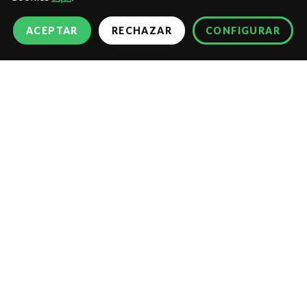
ACEPTAR
RECHAZAR
CONFIGURAR