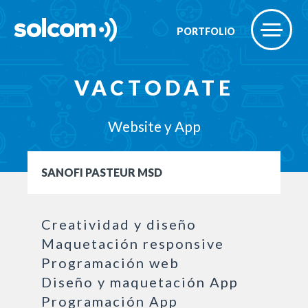
PORTFOLIO
VACTODATE
Website y App
SANOFI PASTEUR MSD
Creatividad y diseño
Maquetación responsive
Programación web
Diseño y maquetación App
Programación App