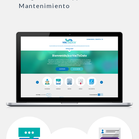
Mantenimiento